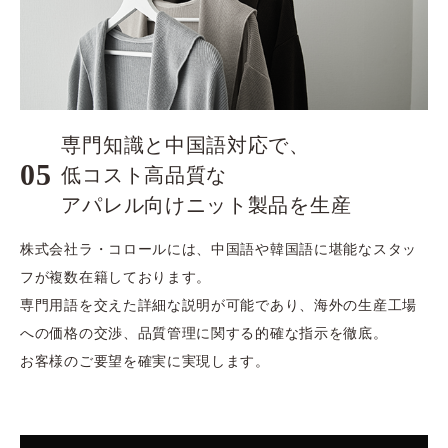
専門知識と中国語対応で、
05
​​​​​​​低コスト高品質な
アパレル向け​​​​​​​ニット製品を生産
株式会社ラ・コロールには、中国語や韓国語に堪能なスタッ
フが複数在籍しております。
専門用語を交えた詳細な説明が可能であり、海外の生産工場
への価格の交渉、品質管理に関する的確な指示を徹底。
お客様のご要望を確実に実現します。