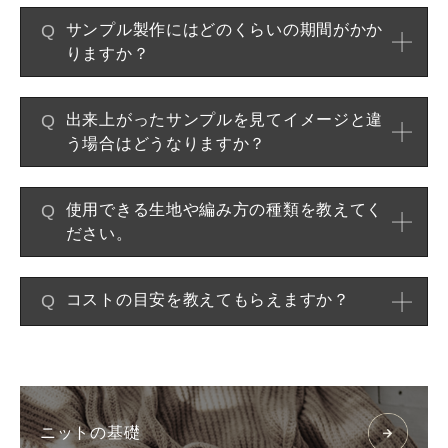
Q
サンプル製作にはどのくらいの期間がかか
りますか？
Q
出来上がったサンプルを見てイメージと違
う場合はどうなりますか？
Q
使用できる生地や編み方の種類を教えてく
ださい。
Q
コストの目安を教えてもらえますか？
ニットの基礎