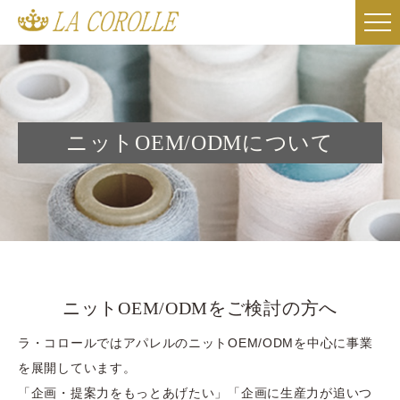
ニットOEM/ODMについて
ニットOEM/ODMをご検討の方へ
ラ・コロールではアパレルのニットOEM/ODMを中心に事業
を展開しています。
「企画・提案力をもっとあげたい」「企画に生産力が追いつ