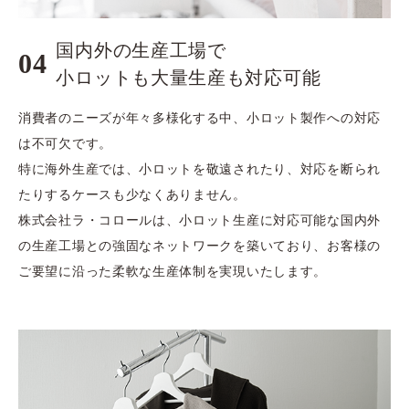
国内外の生産工場で
04
​​​​​​​小ロットも大量生産も対応可能
消費者のニーズが年々多様化する中、小ロット製作への対応
は不可欠です。
特に海外生産では、小ロットを敬遠されたり、対応を断られ
たりするケースも少なくありません。
株式会社ラ・コロールは、小ロット生産に対応可能な国内外
の生産工場との強固なネットワークを築いており、お客様の
ご要望に沿った柔軟な生産体制を実現いたします。