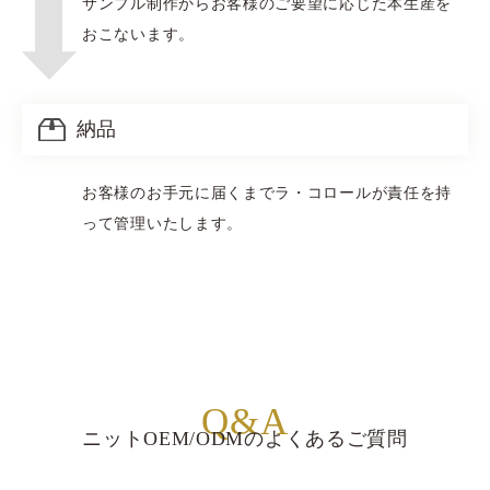
サンプル制作からお客様のご要望に応じた本生産を
おこないます。
納品
お客様のお手元に届くまでラ・コロールが責任を持
って管理いたします。
Q&A
ニットOEM/ODMのよくあるご質問