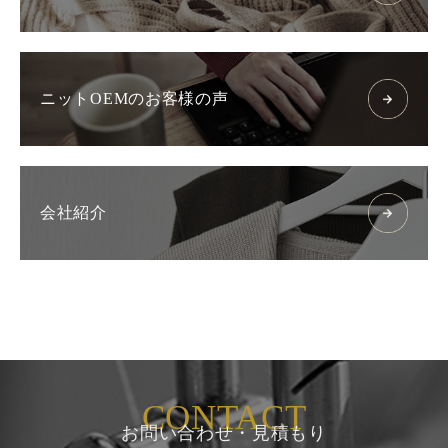
ニットOEMのお客様の声
会社紹介
CONTACT
お問い合わせ・見積もり