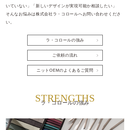
いていない」「新しいデザインが実現可能か相談したい」
​​​​​​​そんなお悩みは株式会社ラ・コロールへお問い合わせくださ
い。
ラ・コロールの強み
ご依頼の流れ
ニットOEMのよくあるご質問
STRENGTHS
ラ・コロールの強み