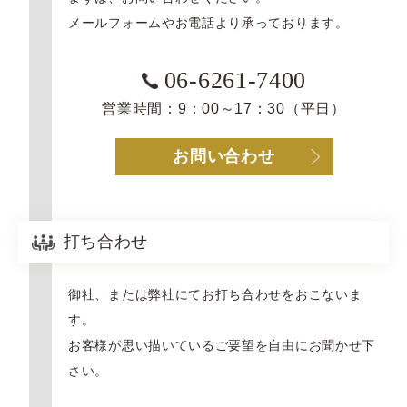
メールフォームやお電話より承っております。
06-6261-7400
営業時間：9：00～17：30（平日）
お問い合わせ
打ち合わせ
御社、または弊社にてお打ち合わせをおこないま
す。
お客様が思い描いているご要望を自由にお聞かせ下
さい。