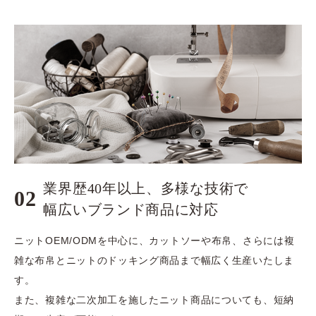
業界歴40年以上、多様な技術で
02
​​​​​​​幅広いブランド商品に対応
ニットOEM/ODMを中心に、カットソーや布帛、さらには複
雑な布帛とニットのドッキング商品まで幅広く生産いたしま
す。
また、複雑な二次加工を施したニット商品についても、短納