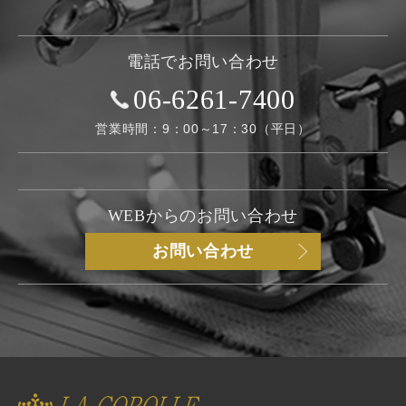
電話でお問い合わせ
06-6261-7400
営業時間：9：00～17：30（平日）
WEBからのお問い合わせ
お問い合わせ