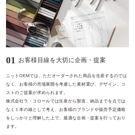
01
お客様目線を大切に企画・提案
ニットOEMでは、ただオーダーされた商品を生産するのでは
なく、お客様の売場展開を考慮した素材選び、デザイン、コ
ストのご提案が求められます。
​​​​​​​株式会社ラ・コロールでは生産から製造、納品までを点では
なく１本の線として考え、お客様のブランドや販売予定価格
をしっかりと理解した上で、最適な企画・提案を行っており
ます。