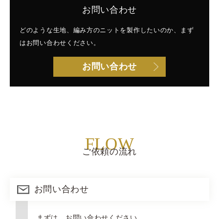
お問い合わせ
どのような生地、編み方のニットを製作したいのか、まず
はお問い合わせください。
お問い合わせ
FLOW
ご依頼の流れ
お問い合わせ
まずは、お問い合わせください。