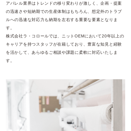
アパレル業界はトレンドの移り変わりが激しく、企画・提案
の迅速さや短納期での生産体制はもちろん、想定外のトラブ
ルへの迅速な対応力も納期を左右する重要な要素となりま
す。
株式会社ラ・コロールでは、ニットOEMにおいて20年以上の
キャリアを持つスタッフが在籍しており、豊富な知見と経験
を活かして、あらゆるご相談や課題に柔軟に対応いたしま
す。