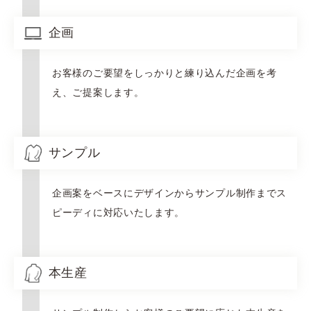
企画
お客様のご要望をしっかりと練り込んだ企画を考
え、ご提案します。
サンプル
企画案をベースにデザインからサンプル制作までス
ピーディに対応いたします。
本生産